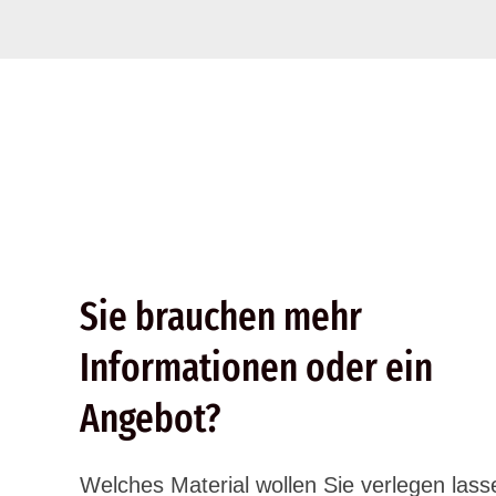
Sie brauchen mehr
Informationen oder ein
Angebot?