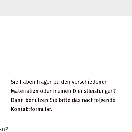
Sie haben Fragen zu den verschiedenen
Materialien oder meinen Dienstleistungen?
Dann benutzen Sie bitte das nachfolgende
Kontaktformular.