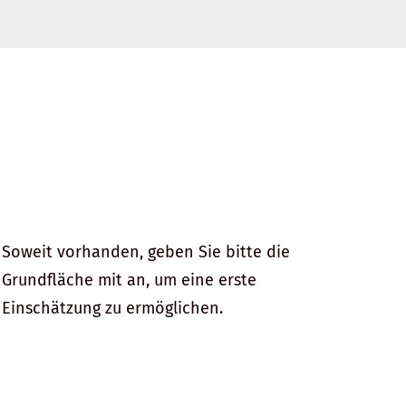
Soweit vorhanden, geben Sie bitte die
Grundfläche mit an, um eine erste
Einschätzung zu ermöglichen.